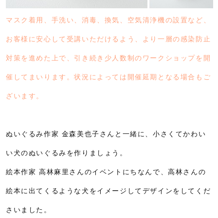
マスク着用、手洗い、消毒、換気、空気清浄機の設置など、
お客様に安心して受講いただけるよう、より一層の感染防止
対策を進めた上で、引き続き少人数制のワークショップを開
催してまいります。状況によっては開催延期となる場合もご
ざいます。
ぬいぐるみ作家 金森美也子さんと一緒に、小さくてかわい
い犬のぬいぐるみを作りましょう。
絵本作家 高林麻里さんのイベントにちなんで、高林さんの
絵本に出てくるような犬をイメージしてデザインをしてくだ
さいました。