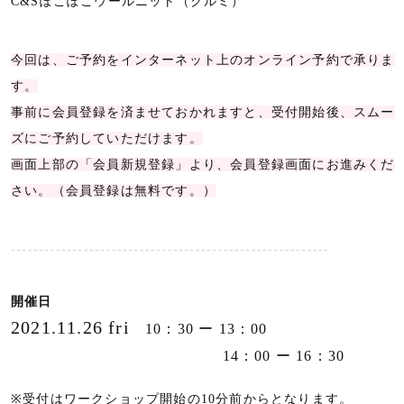
C&Sぽこぽこウールニット（クルミ）
今回は、ご予約をインターネット上のオンライン予約で承りま
す。
事前に会員登録を済ませておかれますと、受付開始後、スムー
ズにご予約していただけます。
画面上部の「会員新規登録」より、会員登録画面にお進みくだ
さい。（会員登録は無料です。）
---------------------------------------------------------
開催日
2021.11.26 fri
10：30 ー 13：00
14：00 ー 16：30
※受付はワークショップ開始の10分前からとなります。