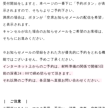
受付開始をしますと、本ページの一番下に「予約ボタン」が表
示されますので、そちらよりご予約下さい。
満席の場合は、ボタンが「空席お知らせメールの配信を希望」
と表示されます。
キャンセルが出た場合のお知らせメールをご希望のお客様は、
そちらにお進みください。
※お知らせメールの登録をされた方が優先的に予約をとれる機
能ではございません。予めご了承ください。
インターネット上からのご予約は、材料準備の関係で開催5日
前の深夜24：00で締め切らせて頂きます。
それ以降のご予約は、各店舗へ直接お問い合わせください。
｜ ご注意 ｜