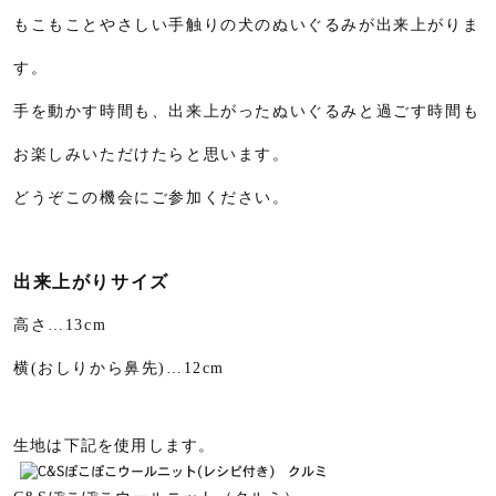
もこもことやさしい手触りの犬のぬいぐるみが出来上がりま
す。
手を動かす時間も、出来上がったぬいぐるみと過ごす時間も
お楽しみいただけたらと思います。
どうぞこの機会にご参加ください。
出来上がりサイズ
高さ…13cm
横(おしりから鼻先)…12cm
生地は下記を使用します。