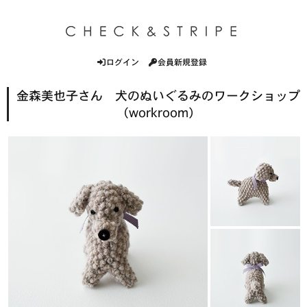
ログイン
会員新規登録
金森美也子さん 犬のぬいぐるみのワークショップ
（workroom）