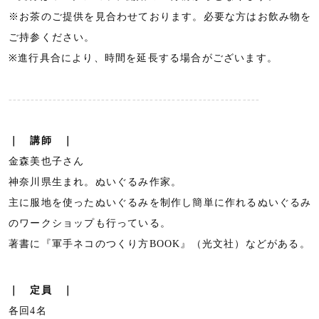
※お茶のご提供を見合わせております。必要な方はお飲み物を
ご持参ください。
※進行具合により、時間を延長する場合がございます。
---------------------------------------------------------
｜ 講師 ｜
金森美也子さん
神奈川県生まれ。ぬいぐるみ作家。
主に服地を使ったぬいぐるみを制作し簡単に作れるぬいぐるみ
のワークショップも行っている。
著書に『軍手ネコのつくり方BOOK』（光文社）などがある。
｜
定員 ｜
各回4名