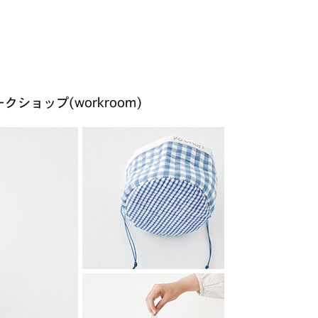
ショップ(workroom)