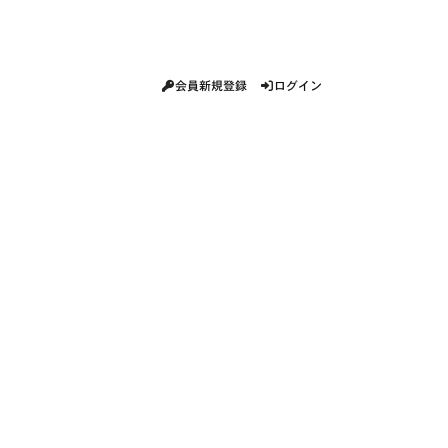
会員新規登録
ログイン