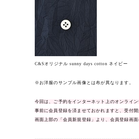
C&Sオリジナル sunny days cotton ネイビー
※お洋服のサンプル画像とは布が異なります。
今回は、ご予約をインターネット上のオンライン
事前に会員登録を済ませておかれますと、受付開
画面上部の「会員新規登録」より、会員登録画面
------------------------------------------------------