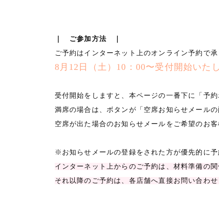
｜ ご参加方法 ｜
ご予約はインターネット上のオンライン予約で承
8月12日（土）10：00〜受付開始いた
受付開始をしますと、本ページの一番下に「予約
満席の場合は、ボタンが「空席お知らせメールの
空席が出た場合のお知らせメールをご希望のお客
※お知らせメールの登録をされた方が優先的に予
インターネット上からのご予約は、材料準備の関係
それ以降のご予約は、各店舗へ直接お問い合わせ