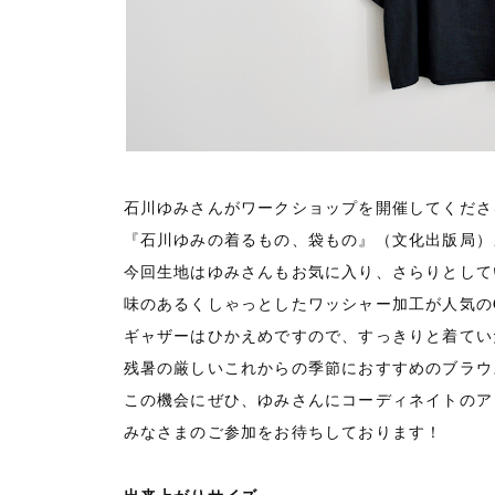
石川ゆみさんがワークショップを開催してくださ
『石川ゆみの着るもの、袋もの』（文化出版局）
今回生地はゆみさんもお気に入り、さらりとして
味のあるくしゃっとしたワッシャー加工が人気のC&Sオリ
ギャザーはひかえめですので、すっきりと着てい
残暑の厳しいこれからの季節におすすめのブラウ
この機会にぜひ、ゆみさんにコーディネイトのア
みなさまのご参加をお待ちしております！