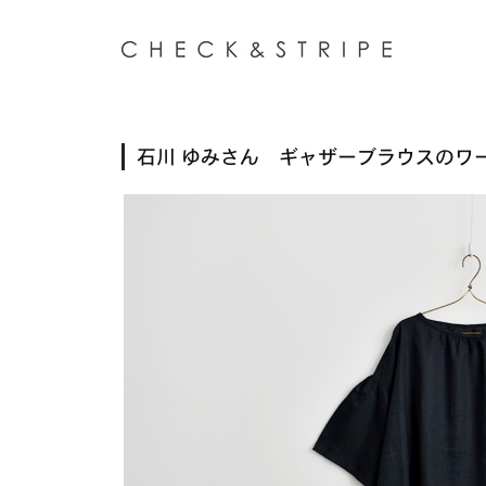
石川 ゆみさん ギャザーブラウスのワ