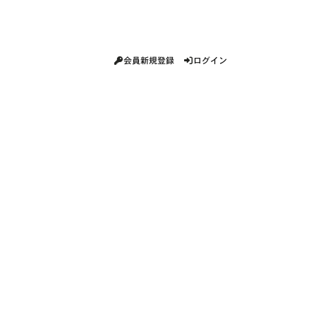
会員新規登録
ログイン