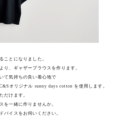
ることになりました。
より、ギャザーブラウスを作ります。
いて気持ちの良い着心地で
ジナル sunny days cotton を使用します。
ただけます。
スを一緒に作りませんか。
ドバイスをお伺いください。