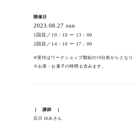
開催日
2023.08.27 sun
1回目／10：10 ー 13：00
2回目／14：10 ー 17：00
※受付はワークショップ開始の10分前からとなり
※お茶・お菓子の時間も含みます。
------------------------------------------------------
｜ 講師 ｜
石川 ゆみさん