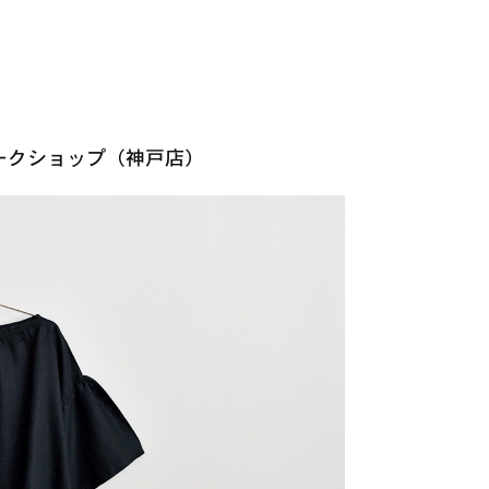
ークショップ（神戸店）