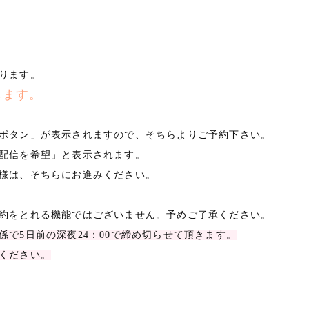
ります。
します。
ボタン」が表示されますので、そちらよりご予約下さい。
配信を希望」と表示されます。
様は、そちらにお進みください。
約をとれる機能ではございません。予めご了承ください。
で5日前の深夜24：00で締め切らせて頂きます。
ください。