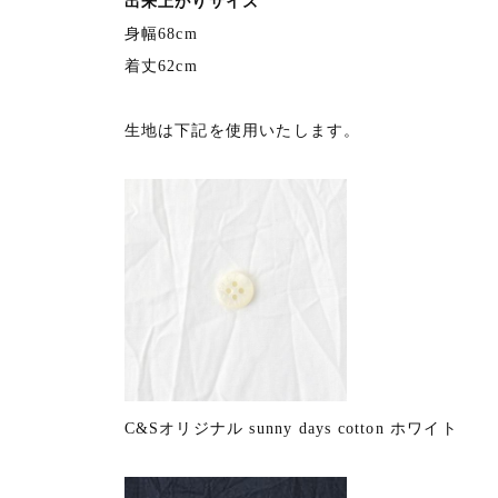
出来上がりサイズ
身幅68cm
着丈62cm
生地は下記を使用いたします。
C&Sオリジナル sunny days cotton ホワイト