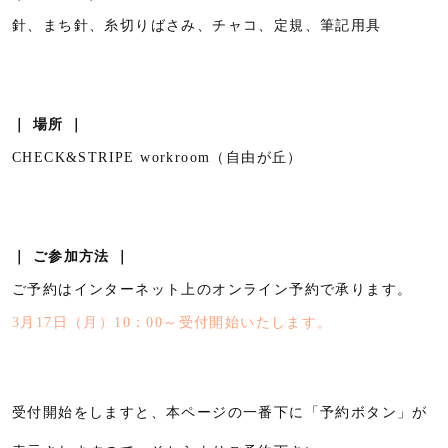
針、まち針、糸切りばさみ、チャコ、定規、筆記用具
｜ 場所 ｜
CHECK&STRIPE workroom（自由が丘）
｜ ご参加方法 ｜
ご予約はインターネット上のオンライン予約で承ります。
3月17日（月）10：00～受付開始いたします。
受付開始をしますと、本ページの一番下に「予約ボタン」が