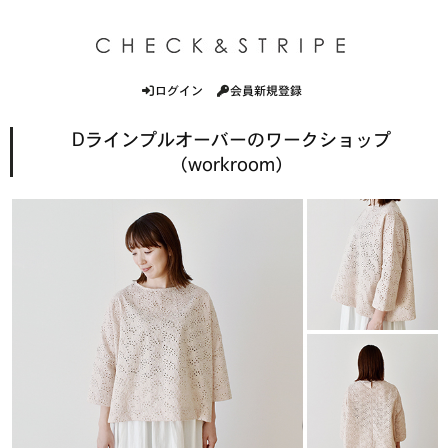
ログイン
会員新規登録
Dラインプルオーバーのワークショップ
（workroom）