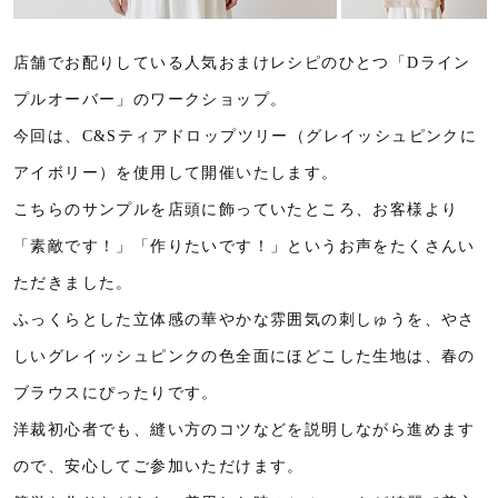
店舗でお配りしている人気おまけレシピのひとつ「Dライン
プルオーバー」のワークショップ。
今回は、C&Sティアドロップツリー（グレイッシュピンクに
アイボリー）を使用して開催いたします。
こちらのサンプルを店頭に飾っていたところ、お客様より
「素敵です！」「作りたいです！」というお声をたくさんい
ただきました。
ふっくらとした立体感の華やかな雰囲気の刺しゅうを、やさ
しいグレイッシュピンクの色全面にほどこした生地は、春の
ブラウスにぴったりです。
洋裁初心者でも、縫い方のコツなどを説明しながら進めます
ので、安心してご参加いただけます。