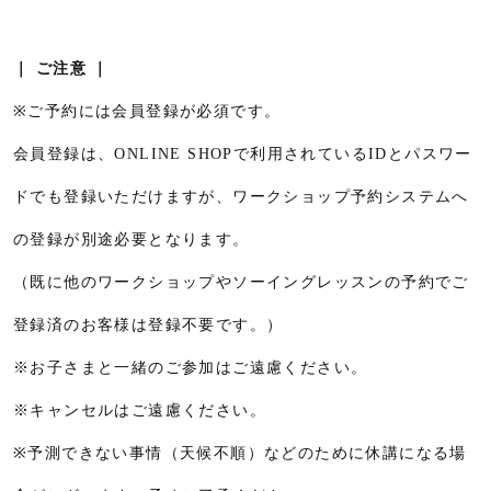
｜ ご注意 ｜
※ご予約には会員登録が必須です。
会員登録は、ONLINE SHOPで利用されているIDとパスワー
ドでも登録いただけますが、ワークショップ予約システムへ
の登録が別途必要となります。
（既に他のワークショップやソーイングレッスンの予約でご
登録済のお客様は登録不要です。）
※お子さまと一緒のご参加はご遠慮ください。
※キャンセルはご遠慮ください。
※予測できない事情（天候不順）などのために休講になる場