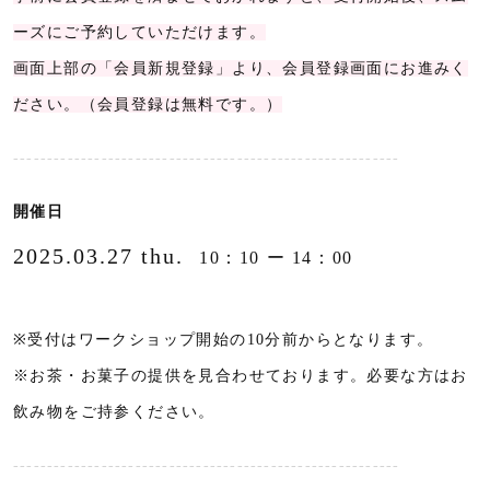
ーズにご予約していただけます。
画面上部の「会員新規登録」より、会員登録画面にお進みく
ださい。（会員登録は無料です。）
---------------------------------------------------------
開催日
2025.03.27 thu.
10：10 ー 14：00
※受付はワークショップ開始の10分前からとなります。
※お茶・お菓子の提供を見合わせております。必要な方はお
飲み物をご持参ください。
---------------------------------------------------------