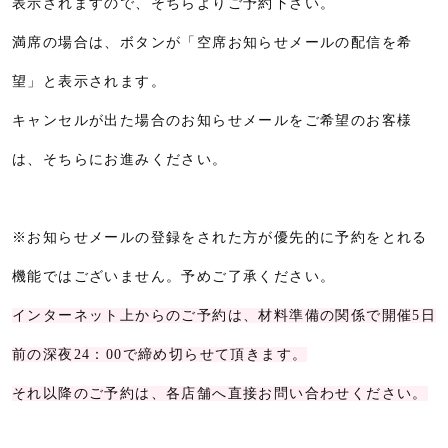
表示されますので、そちらよりご予約下さい。
満席の場合は、ボタンが「空席お知らせメールの配信を希
望」と表示されます。
キャンセルが出た場合のお知らせメールをご希望のお客様
は、そちらにお進みください。
※お知らせメールの登録をされた方が優先的に予約をとれる
機能ではございません。予めご了承ください。
インターネット上からのご予約は、材料準備の関係で開催5日
前の深夜24：00で締め切らせて頂きます。
それ以降のご予約は、各店舗へ直接お問い合わせください。