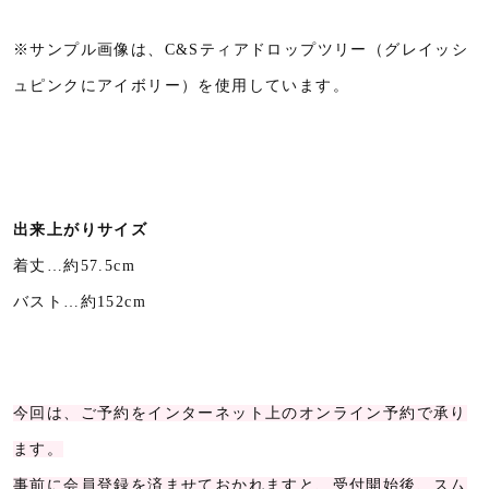
※サンプル画像は、C&Sティアドロップツリー（グレイッシ
ュピンクにアイボリー）を使用しています。
出来上がりサイズ
着丈…約57.5cm
バスト…約152cm
今回は、ご予約をインターネット上のオンライン予約で承り
ます。
事前に会員登録を済ませておかれますと、受付開始後、スム