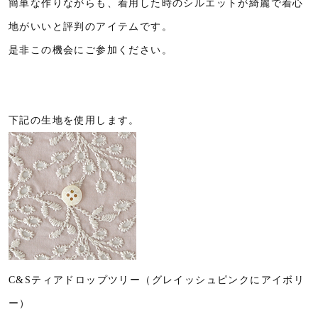
簡単な作りながらも、着用した時のシルエットが綺麗で着心
地がいいと評判のアイテムです。
是非この機会にご参加ください。
下記の生地を使用します。
C&Sティアドロップツリー（グレイッシュピンクにアイボリ
ー）