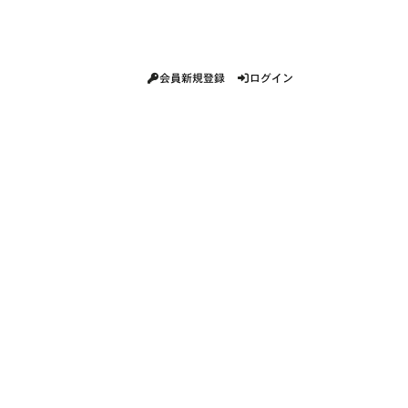
会員新規登録
ログイン