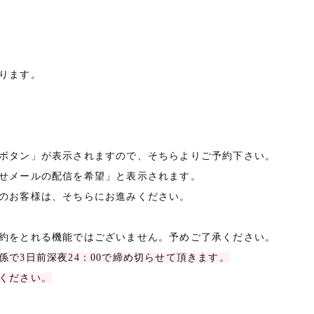
ります。
ボタン」が表示されますので、そちらよりご予約下さい。
せメールの配信を希望」と表示されます。
のお客様は、そちらにお進みください。
約をとれる機能ではございません。予めご了承ください。
で3日前深夜24：00で締め切らせて頂きます。
ください。