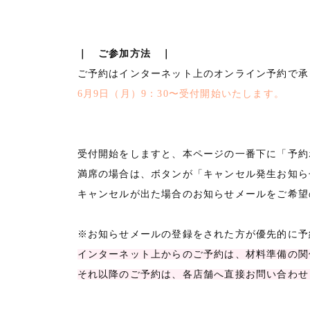
｜ ご参加方法 ｜
ご予約はインターネット上のオンライン予約で承
6月9日（月）9：30〜受付開始いたします。
受付開始をしますと、本ページの一番下に「予約
満席の場合は、ボタンが「キャンセル発生お知ら
キャンセルが出た場合のお知らせメールをご希望
※お知らせメールの登録をされた方が優先的に予
インターネット上からのご予約は、材料準備の関係
それ以降のご予約は、各店舗へ直接お問い合わせ