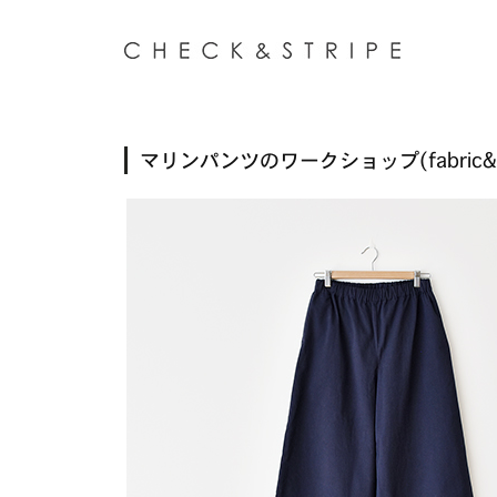
マリンパンツのワークショップ(fabric&th