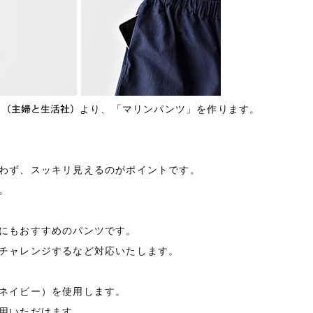
の装い』（主婦と生活社）
より、「マリンパンツ」を作ります。
わず、スッキリ見えるのがポイントです。
。
にもおすすめのパンツです。
チャレンジするなど対応いたします。
ネイビー）を使用します。
用いただけます。