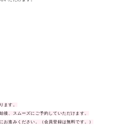
ります。
始後、スムーズにご予約していただけます。
にお進みください。（会員登録は無料です。）