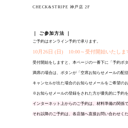
CHECK&STRIPE 神戸店 2F
｜ ご参加方法 ｜
ご予約はオンライン予約で承ります。
10月26日 (日) 10:00～受付開始いたし
受付開始をしますと、本ページの一番下に「予約ボ
満席の場合は、ボタンが「空席お知らせメールの配
キャンセルが出た場合のお知らせメールをご希望の
※お知らせメールの登録をされた方が優先的に予約
インターネット上からのご予約は、材料準備の関係で4
それ以降のご予約は、各店舗へ直接お問い合わせく