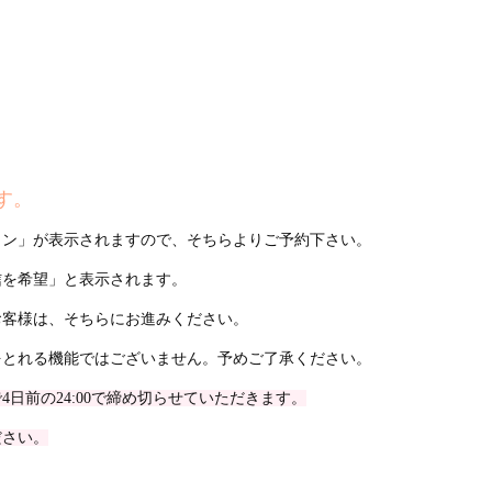
ます。
タン」が表示されますので、そちらよりご予約下さい。
信を希望」と表示されます。
お客様は、そちらにお進みください。
をとれる機能ではございません。予めご了承ください。
日前の24:00で締め切らせていただきます。
ださい。