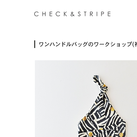
ワンハンドルバッグのワークショップ(