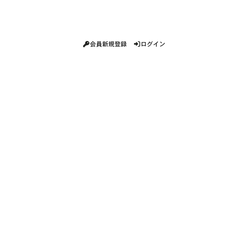
会員新規登録
ログイン