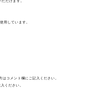
いただけます。
を使用しています。
の方はコメント欄にご記入ください。
記入ください。