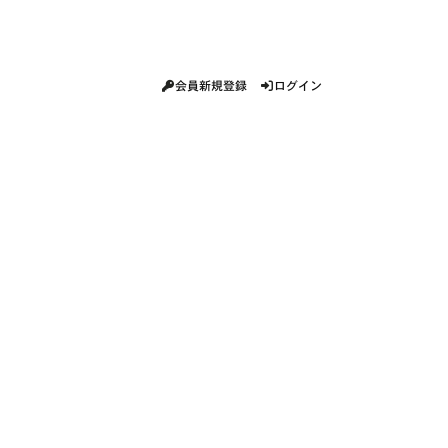
会員新規登録
ログイン