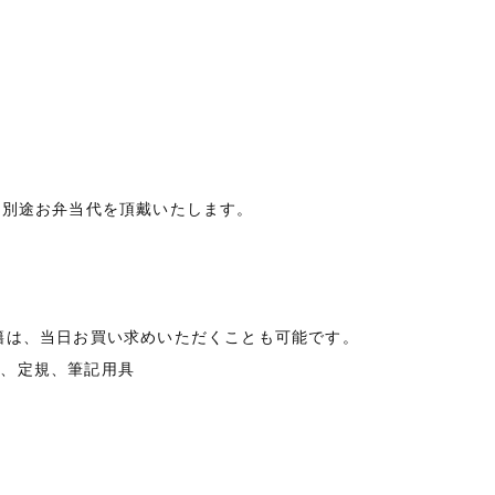
み）※別途お弁当代を頂戴いたします。
籍は、当日お買い求めいただくことも可能です。
ル、定規、筆記用具