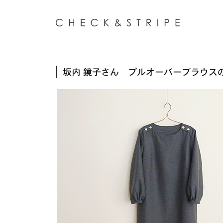
坂内 鏡子さん プルオーバーブラウス