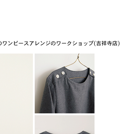
のワンピースアレンジのワークショップ(吉祥寺店)