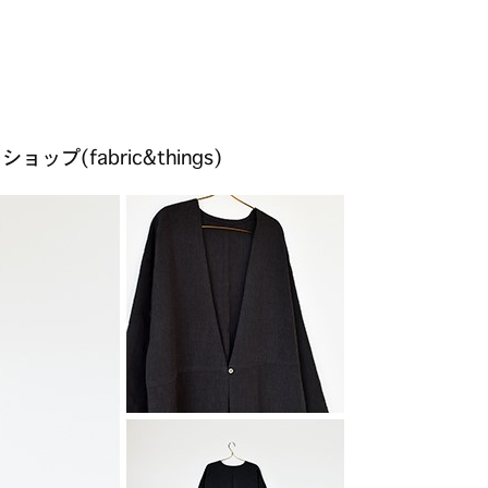
(fabric&things)