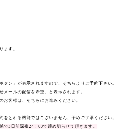
ります。
ボタン」が表示されますので、そちらよりご予約下さい。
せメールの配信を希望」と表示されます。
のお客様は、そちらにお進みください。
約をとれる機能ではございません。予めご了承ください。
で3日前深夜24：00で締め切らせて頂きます。