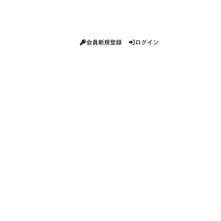
会員新規登録
ログイン