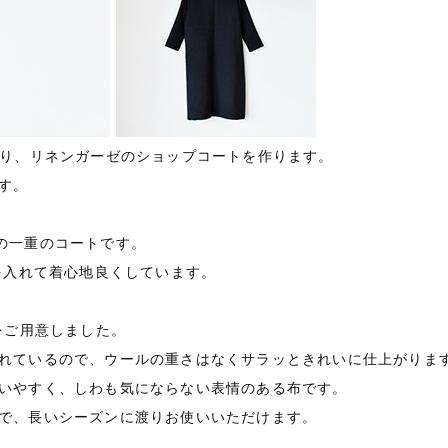
より、リネンガーゼのショップコートを作ります。
す。
の一重のコートです。
を入れて着心地良くしています。
をご用意しました。
れているので、ウールの重さはなくサラッときれいに仕上がりま
いやすく、しわも気にならない表情のある布です。
で、長いシーズンに渡りお使いいただけます。