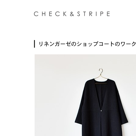
リネンガーゼのショップコートのワークショップ