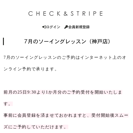
ログイン
会員新規登録
7月のソーイングレッスン（神戸店）
7月のソーイングレッスンのご予約はインターネット上のオ
ンライン予約で承ります。
前月の25日9:30より1か月分のご予約受付を開始いたしま
す。
事前に会員登録を済ませておかれますと、受付開始後スムー
ズにご予約していただけます。