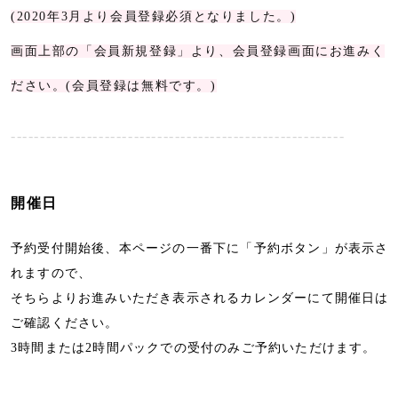
(2020年3月より会員登録必須となりました。)
画面上部の「会員新規登録」より、会員登録画面にお進みく
ださい。(会員登録は無料です。)
---------------------------------------------------------
開催日
予約受付開始後、本ページの一番下に「予約ボタン」が表示さ
れますので、
そちらよりお進みいただき表示されるカレンダーにて開催日は
ご確認ください。
3時間または2時間パックでの受付のみご予約いただけます。
---------------------------------------------------------