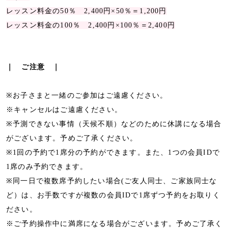
レッスン料金の50％ 2,400円×50％＝1,200円
レッスン料金の100％ 2,400円×100％＝2,400円
｜ ご注意 ｜
※お子さまと一緒のご参加はご遠慮ください。
※キャンセルはご遠慮ください。
※予測できない事情（天候不順）などのために休講になる場合
がございます。予めご了承ください。
※1回の予約で1席分の予約ができます。また、1つの会員IDで
1席のみ予約できます。
※同一日で複数席予約したい場合(ご友人同士、ご家族同士な
ど）は、お手数ですが複数の会員IDで1席ずつ予約をお取りく
ださい。
※ご予約操作中に満席になる場合がございます。予めご了承く