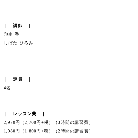
｜ 講師 ｜
印南 香
しばた ひろみ
｜ 定員 ｜
4名
｜ レッスン費 ｜
2,970円（2,700円+税）（3時間の講習費）
1,980円（1,800円+税）（2時間の講習費）