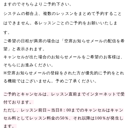
ますのでそちらよりご予約下さい。
システムの都合上、複数のレッスンをまとめて予約すること
はできません。各レッスンごとのご予約をお願いいたしま
す。
ご希望の日程が満席の場合は「空席お知らせメールの配信を希
望」と表示されます。
キャンセルが出た場合のお知らせメールをご希望のお客様は、
そちらにお進みください。
※空席お知らせメールの登録をされた方が優先的に予約をとれ
る機能ではございません。予めご了承ください。
ご予約とキャンセルは、レッスン直前までインターネットで受
付ております。
ただし、レッスン前日～当日8：00までのキャンセルはキャン
セル料としてレッスン料金の50％、それ以降は100％が発生し
ます。