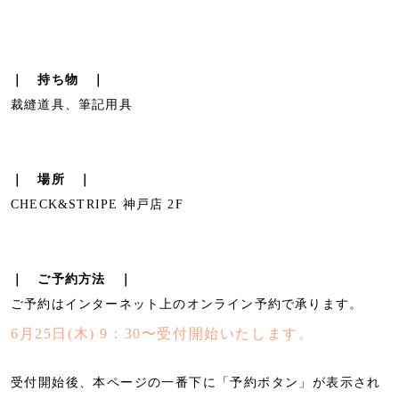
｜ 持ち物 ｜
裁縫道具、筆記用具
｜ 場所 ｜
CHECK&STRIPE 神戸店 2F
｜ ご予約方法 ｜
ご予約はインターネット上のオンライン予約で承ります。
6月25日(木) 9：30〜受付開始いたします。
受付開始後、本ページの一番下に「予約ボタン」が表示され