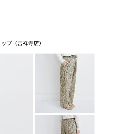
ショップ（吉祥寺店）