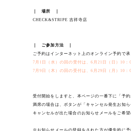
｜ 場所 ｜
CHECK&STRIPE 吉祥寺店
｜ ご参加方法 ｜
ご予約はインターネット上のオンライン予約で承
7月1日（水）の回の受付は、6月21日（日）10：
7月9日（木）の回の受付は、6月29日（月）10：
受付開始をしますと、本ページの一番下に「予約
満席の場合は、ボタンが「キャンセル発生お知ら
キャンセルが出た場合のお知らせメールをご希望
※お知らせメールの登録をされた方が優先的に予