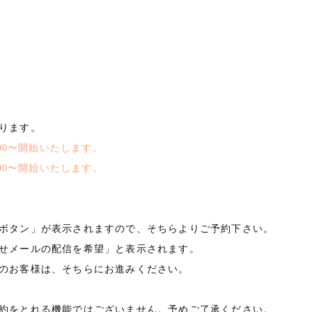
ります。
00〜開始いたします。
00〜開始いたします。
ボタン」が表示されますので、そちらよりご予約下さい。
せメールの配信を希望」と表示されます。
のお客様は、そちらにお進みください。
約をとれる機能ではございません。予めご了承ください。