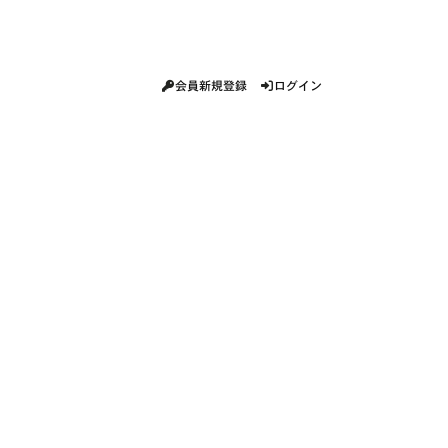
会員新規登録
ログイン