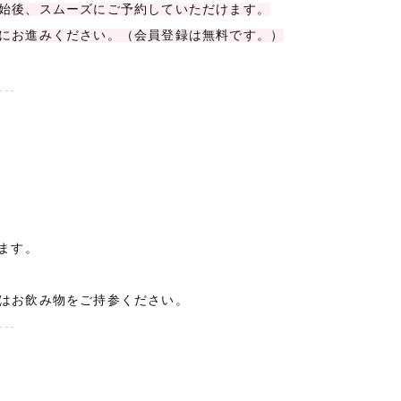
始後、スムーズにご予約していただけます。
にお進みください。（会員登録は無料です。）
---
ます。
はお飲み物をご持参ください。
---