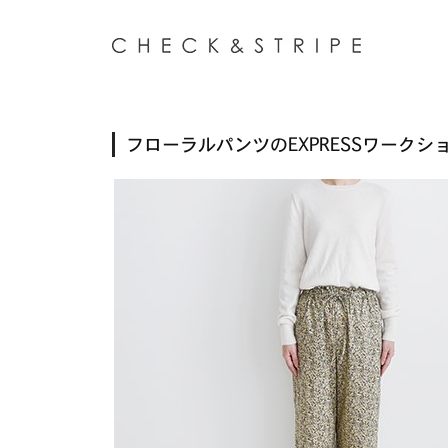
フローラルパンツのEXPRESSワーク