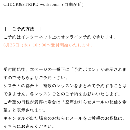
CHECK&STRIPE workroom（自由が丘）
｜ ご予約方法 ｜
ご予約はインターネット上のオンライン予約で承ります。
6月25日（木）10：00〜受付開始いたします。
受付開始後、本ページの一番下に「予約ボタン」が表示されま
すのでそちらよりご予約下さい。
システムの都合上、複数のレッスンをまとめて予約することは
できません。各レッスンごとのご予約をお願いいたします。
ご希望の日程が満席の場合は「空席お知らせメールの配信を希
望」と表示されます。
キャンセルが出た場合のお知らせメールをご希望のお客様は、
そちらにお進みください。