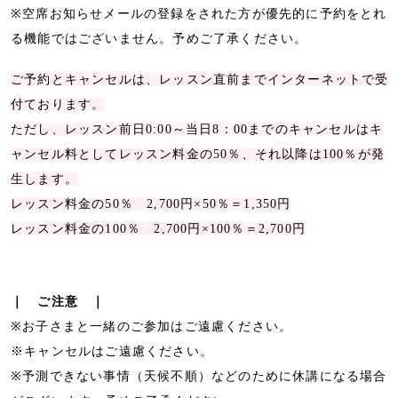
※空席お知らせメールの登録をされた方が優先的に予約をとれ
る機能ではございません。予めご了承ください。
ご予約とキャンセルは、レッスン直前までインターネットで受
付ております。
ただし、レッスン前日0:00～当日8：00までのキャンセルはキ
ャンセル料としてレッスン料金の50％、それ以降は100％が発
生します。
レッスン料金の50％ 2,700円×50％＝1,350円
レッスン料金の100％ 2,700円×100％＝2,700円
｜ ご注意 ｜
※お子さまと一緒のご参加はご遠慮ください。
※キャンセルはご遠慮ください。
※予測できない事情（天候不順）などのために休講になる場合