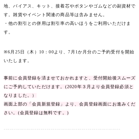
地、バイアス、キット、接着芯やボタンやゴムなどの副資材で
す。雑貨やイベント関連の商品等は含みません。
・他の割引との併用は割引率の高いほうをご利用いただけま
す。
※6月25日（木）10：00より、7月1か月分のご予約受付を開始
いたします。
事前に会員登録を済ませておかれますと、受付開始後スムーズ
にご予約していただけます。(2020年３月より会員登録必須と
なりました。）
画面上部の「会員新規登録」より、会員登録画面にお進みくだ
さい。(会員登録は無料です。)
---------------------------------------------------------