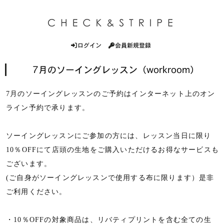
ログイン
会員新規登録
7月のソーイングレッスン（workroom）
7月のソーイングレッスンのご予約はインターネット上のオン
ライン予約で承ります。
ソーイングレッスンにご参加の方には、レッスン当日に限り
10％OFFにて店頭の生地をご購入いただけるお得なサービスも
ございます。
(ご自身がソーイングレッスンで使用する布に限ります）是非
ご利用ください。
・10％OFFの対象商品は、リバティプリントを含む全ての生