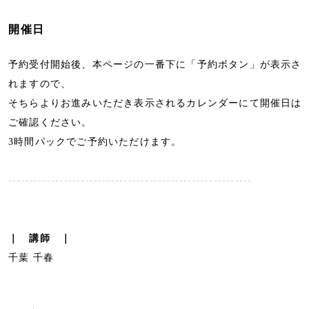
開催日
予約受付開始後、本ページの一番下に「予約ボタン」が表示さ
れますので、
そちらよりお進みいただき表示されるカレンダーにて開催日は
ご確認ください。
3時間パックでご予約いただけます。
---------------------------------------------------------
｜ 講師 ｜
千葉 千春