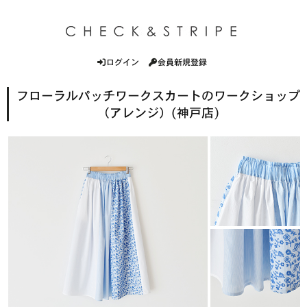
ログイン
会員新規登録
フローラルパッチワークスカートのワークショップ
（アレンジ）(神戸店)