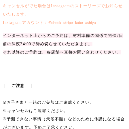
キャンセルがでた場合はInstagramのストーリーズでお知らせ
いたします。
Instagramアカウント：
@check_stripe_kobe_ashiya
インターネット上からのご予約は、材料準備の関係で開催7日
前の深夜24:00で締め切らせていただきます。
それ以降のご予約は、各店舗へ直接お問い合わせください。
｜ ご注意 ｜
※お子さまと一緒のご参加はご遠慮ください。
※キャンセルはご遠慮ください。
※予測できない事情（天候不順）などのために休講になる場合
がございます。予めご了承ください。