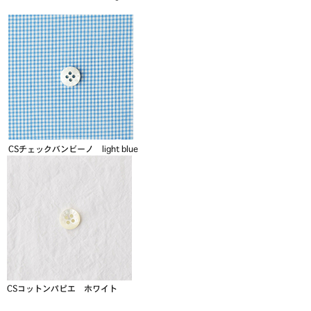
CSチェックバンビーノ light blue
CSコットンパピエ ホワイト