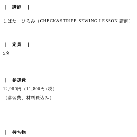
｜ 講師 ｜
しばた ひろみ（CHECK&STRIPE SEWING LESSON 講師）
｜ 定員 ｜
5名
｜ 参加費 ｜
12,980円（11,800円+税）
（講習費、材料費込み）
｜ 持ち物 ｜