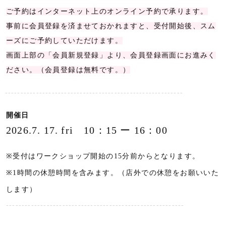
ご
予約はインターネット上のオンライン予約で承ります。
事前に会員登録を済ませておかれますと、受付開始後、スム
ーズにご予約していただけます。
画面上部の「会員新規登録」より、会員登録画面にお進みく
ださい。（会員登録は無料です。）
---------------------------------------------------------
開催日
2026.7. 17. fri 10：15 ー 16：00
※受付はワークショップ開始の15分前からとなります。
※1時間の休憩時間を含みます。（店外での休憩をお願いいた
します）
---------------------------------------------------------