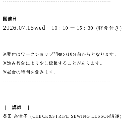
---------------------------------------------------------
開催日
2026.07.15wed
10：10 ー 15：30（軽食付き）
※受付はワークショップ開始の10分前からとなります。
※進み具合により少し延長することがあります。
※昼食の時間を含みます。
---------------------------------------------------------
｜ 講師 ｜
柴田 奈津子（CHECK&STRIPE SEWING LESSON講師）