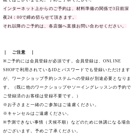
インターネット上からのご予約は、材料準備の関係で3日前深
夜24：00で締め切らせて頂きます。
それ以降のご予約は、各店舗へ直接お問い合わせください。
｜ ご注意 ｜
※ご予約には会員登録が必須です。会員登録は、ONLINE
SHOPで利用されているIDとパスワードでも登録いただけます
が、ワークショップ予約システムへの登録が別途必要となりま
す。（既に他のワークショップやソーイングレッスンの予約で
ご登録済のお客様は登録不要です。）
※お子さまと一緒のご参加はご遠慮ください。
※キャンセルはご遠慮ください。
※予測できない事情（天候不順）などのために休講になる場合
がございます。予めご了承ください。