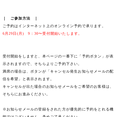
｜ ご参加方法 ｜
ご予約はインターネット上のオンライン予約で承ります。
6月29日(月) 9：30〜受付開始いたします。
受付開始をしますと、本ページの一番下に「予約ボタン」が表
示されますので、そちらよりご予約下さい。
満席の場合は、ボタンが「キャンセル発生お知らせメールの配
信を希望」と表示されます。
キャンセルが出た場合のお知らせメールをご希望のお客様は、
そちらにお進みください。
※お知らせメールの登録をされた方が優先的に予約をとれる機
能ではございません。予めご了承ください。