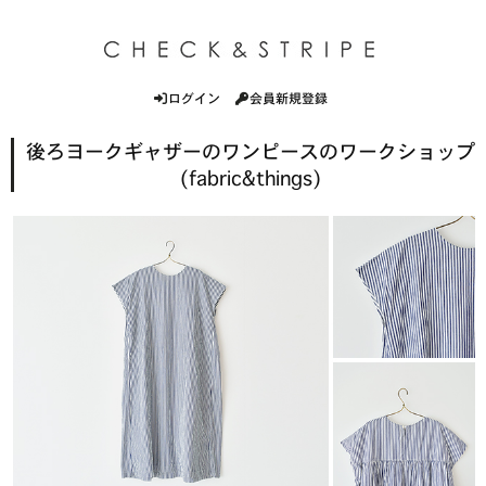
ログイン
会員新規登録
後ろヨークギャザーのワンピースのワークショップ
(fabric&things)