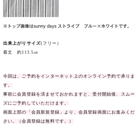
※トップ画像はsunny days ストライプ ブルー×ホワイトです。
出来上がりサイズ
(フリー）
着丈 約113.5㎝
今回は、ご予約をインターネット上のオンライン予約で承りま
す。
事前に会員登録を済ませておかれますと、受付開始後、スムー
ズにご予約していただけます。
画面上部の「会員新規登録」より、会員登録画面にお進みくだ
さい。（会員登録は無料です。）