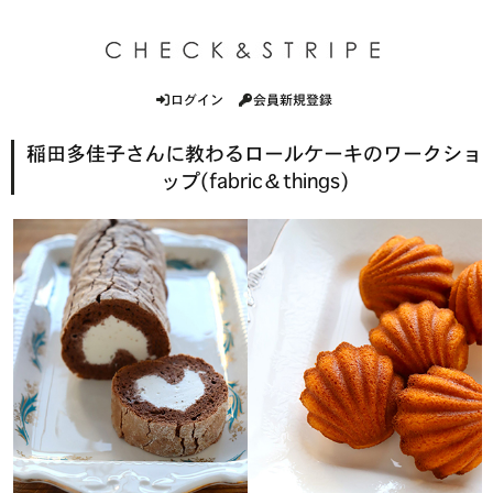
ログイン
会員新規登録
稲田多佳子さんに教わるロールケーキのワークショ
ップ(fabric＆things)