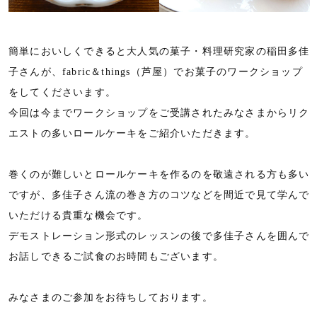
簡単においしくできると大人気の菓子・料理研究家の稲田多佳
子さんが、fabric＆things（芦屋）でお菓子のワークショップ
をしてくださいます。
今回は今までワークショップをご受講されたみなさまからリク
エストの多いロールケーキをご紹介いただきます。
巻くのが難しいとロールケーキを作るのを敬遠される方も多い
ですが、多佳子さん流の巻き方のコツなどを間近で見て学んで
いただける貴重な機会です。
デモストレーション形式のレッスンの後で多佳子さんを囲んで
お話しできるご試食のお時間もございます。
みなさまのご参加をお待ちしております。