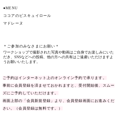
●MENU
ココアのビスキュイロール
マドレーヌ
＊ご参加のみなさまにお願い＊
ワークショップで撮影された写真や動画はご自身でお楽しみにいた
だき、SNSなどへの投稿、他の方への共有はご遠慮いただけますよ
うお願いいたします。
ご予約はインターネット上のオンライン予約で承ります。
事前に会員登録を済ませておかれますと、受付開始後、スムー
ズにご予約していただけます。
画面上部の「会員新規登録」より、会員登録画面にお進みくだ
さい。（会員登録は無料です。）