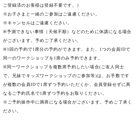
ご登録済のお客様は登録不要です。）
※お子さまと一緒のご参加はご遠慮ください。
※キャンセルはご遠慮ください。
※予測できない事情（天候不順）などのために休講になる場合
がございます。予めご了承ください。
※1回の予約で1席分の予約ができます。また、1つの会員IDで
同一のワークショップを1席のみ予約できます。
※同一ワークショップを複数席予約したい場合(ご友人同士
で。兄妹でキッズワークショップのご参加等)は、お手数です
が複数の会員IDで1席ずつ予約いただくか、会員登録せずに異
なるご予約氏名で1席ずつ予約をお取りください。
※ご予約操作中に満席になる場合がございます。予めご了承く
ださい。