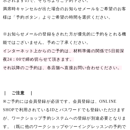
示されますので、そちらよりご予約下さい。
満席時キャンセルが出た場合のお知らせメールをご希望のお客
様は「予約ボタン」よりご希望の時間を選択ください。
※お知らせメールの登録をされた方が優先的に予約をとれる機
能ではございません。予めご了承ください。
インターネット上からのご予約は、材料準備の関係で5日前深
夜24：00で締め切らせて頂きます。
それ以降のご予約は、各店舗へ直接お問い合わせください。
｜ ご注意 ｜
※ご予約には会員登録が必須です。会員登録は、ONLINE
SHOPで利用されているIDとパスワードでも登録いただけます
が、ワークショップ予約システムへの登録が別途必要となりま
す。（既に他のワークショップやソーイングレッスンの予約で