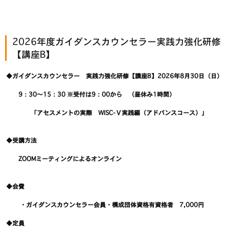
2026年度ガイダンスカウンセラー実践力強化研修
【講座B】
◆ガイダンスカウンセラー 実践力強化研修【講座B】2026年8月30日（日）
9：30～15：30 ※受付は9：00から （昼休み1時間）
「アセスメントの実際 WISC-Ⅴ実践編（アドバンスコース）」
◆受講方法
ZOOMミーティングによるオンライン
◆会費
・ガイダンスカウンセラー会員・構成団体資格有資格者 7,000円
◆定員