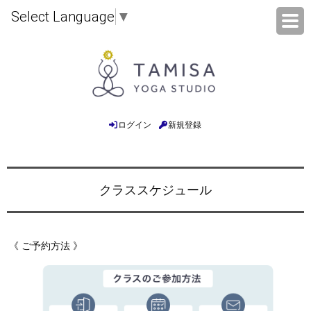
Select Language
▼
ログイン
新規登録
クラススケジュール
《 ご予約方法 》