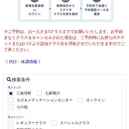
※ご予約は、お一人さま5クラスまででお願いいたします。お手続
きなくクラスをキャンセルされた場合は、ご予約時にお持ちのチケ
ットまたはパスより該当クラス分を消化させていただきますのでご
了承ください。
《 代行・休講情報 》
検索条件
スタジオ
三条寺町
七条鴨川
ヨガ＆メディテーションセンター
オンライン
その他
カテゴリー
レギュラークラス
スペシャルクラス