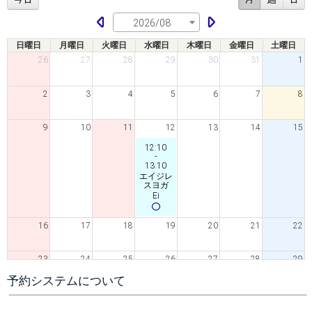
2026/08
日曜日
月曜日
火曜日
水曜日
木曜日
金曜日
土曜日
26
27
28
29
30
31
1
2
3
4
5
6
7
8
9
10
11
12
13
14
15
12:10
-
13:10
エイジレ
スヨガ
Ei
16
17
18
19
20
21
22
23
24
25
26
27
28
29
予約システムについて
12:10
-
13:10
エイジレ