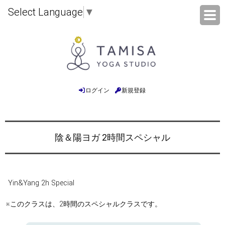
Select Language
▼
ログイン
新規登録
陰＆陽ヨガ 2時間スペシャル
Yin&Yang 2h Special
※このクラスは、2時間のスペシャルクラスです。