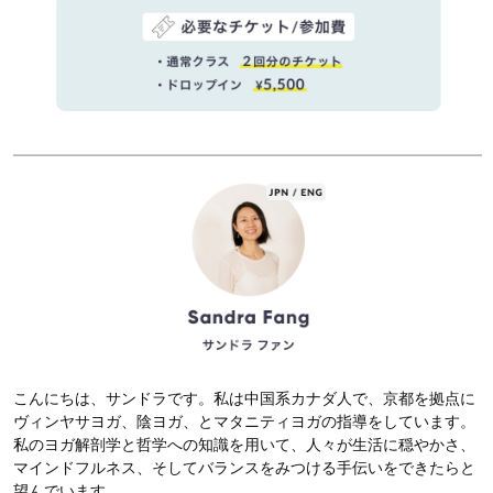
こんにちは、サンドラです。私は中国系カナダ人で、京都を拠点に
ヴィンヤサヨガ、陰ヨガ、とマタニティヨガの指導をしています。
私のヨガ解剖学と哲学への知識を用いて、人々が生活に穏やかさ、
マインドフルネス、そしてバランスをみつける手伝いをできたらと
望んでいます。