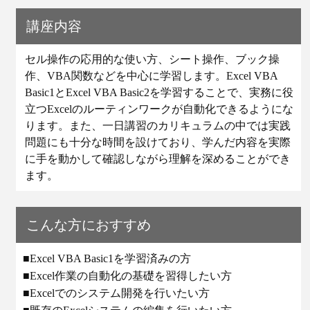
講座内容
セル操作の応用的な使い方、シート操作、ブック操
作、VBA関数などを中心に学習します。Excel VBA
Basic1とExcel VBA Basic2を学習することで、実務に役
立つExcelのルーティンワークが自動化できるようにな
ります。また、一日講習のカリキュラムの中では実践
問題にも十分な時間を設けており、学んだ内容を実際
に手を動かして確認しながら理解を深めることができ
ます。
こんな方におすすめ
■Excel VBA Basic1を学習済みの方
■Excel作業の自動化の基礎を習得したい方
■Excelでのシステム開発を行いたい方