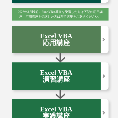
2026年3月以前にExcelVBA基礎を受講した方は下記の応用講
座、応用講座を受講した方は演習講座をご選択ください。
Excel VBA
応用講座
Excel VBA
演習講座
Excel VBA
実践講座