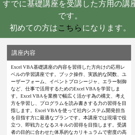
すでに基礎講座を受講した方用の講
です。
初めての方は
こちら
になります。
講座内容
Excel VBA基礎講座の内容を習得した方向けの応用レ
ベルの学習講座です。ブック操作、実践的な関数、ユ
ーザーフォーム、イベントプロシージャ、エラー制御
など、仕事で活用するためのExcel VBAを学習しま
す。Excel VBAを業務で幅広く活かす為の構文、考え
方を学習し、プログラムを読み書きする力の習得を目
指します。Excel VBAを使って社内システム開発担当
を目指す方に最適なプランです。本講座では現場で役
立つ、即戦力となるスキルの習得を目指します。受講
者の目的に合わせた体系的なカリキュラムで密度の高