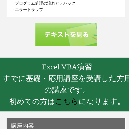
・プログラム処理の流れとデバック
・エラートラップ
Excel VBA演習
すでに基礎・応用講座を受講した方
の講座です。
初めての方は
こちら
になります。
講座内容