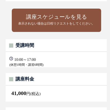
講座スケジュールを見る
表示されない場合は日程リクエストをしてください。
受講時間
10:00～17:00
(休憩1時間・講習6時間)
講座料金
41,000
円(税込)