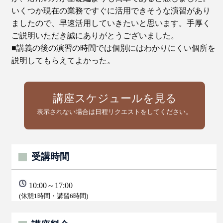
いくつか現在の業務ですぐに活用できそうな演習があり
ましたので、早速活用していきたいと思います。手厚く
ご説明いただき誠にありがとうございました。
■講義の後の演習の時間では個別にはわかりにくい個所を
説明してもらえてよかった。
講座スケジュールを見る
表示されない場合は日程リクエストをしてください。
受講時間
10:00～17:00
(休憩1時間・講習6時間)