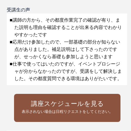
受講生の声
■講師の方から、その都度作業完了の確認が有り、ま
た説明も理由を確認することが出来る内容でわかり
やすかったです
■応用だけ参加したので、一部基礎の部分が知らない
点がありました。補足説明はして下さったのです
が、せっかくなら基礎も参加しようと思います
■仕事で使ってはいたのですが、イベントプロシージ
ャが分からなかったのですが、受講をして解決しま
した。その都度質問できる環境はありがたいです。
講座スケジュールを見る
表示されない場合は日程リクエストをしてください。