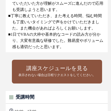
ていただいた方が理解がスムーズに進んだので応用
も受講しようと思います。
■丁寧に教えていただき、また考える時間、悩む時間
も丁度いいタイミングで声をかけていただきまし
た。また機会があればよろしくお願いします。
■1日でVBAの大枠や基本的なコードの読み方が分か
り、大変有意義な研修でした。難易度やボリューム
感も適切だったと思います。
講座スケジュールを見る
表示されない場合は日程リクエストをしてください。
受講時間