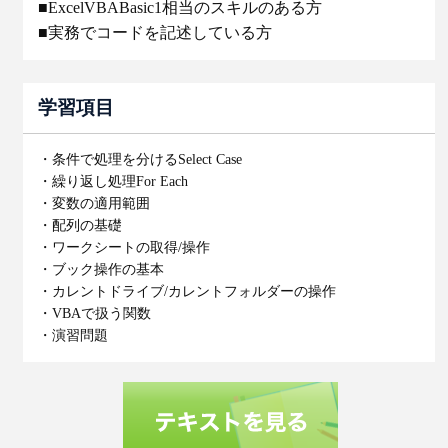
■ExcelVBABasic1相当のスキルのある方
■実務でコードを記述している方
学習項目
・条件で処理を分けるSelect Case
・繰り返し処理For Each
・変数の適用範囲
・配列の基礎
・ワークシートの取得/操作
・ブック操作の基本
・カレントドライブ/カレントフォルダーの操作
・VBAで扱う関数
・演習問題