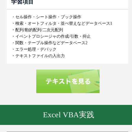
学習項目
・セル操作・シート操作・ブック操作
・検索・オートフィルタ・並べ替えなどデータベース1
・配列/動的配列/二次元配列
・イベントプロシージャの作成/引数・抑止
・関数・テーブル操作などデータベース2
・エラー処理・デバック
・テキストファイルの入出力
Excel VBA実践