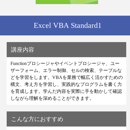
Excel VBA Standard1
講座内容
Functionプロシージャやイベントプロシージャ、ユー
ザーフォーム、エラー制御、セルの検索、テーブルな
どを学習をします。VBAを業務で幅広く活かすための
構文、考え方を学習し、実践的なプログラムを書く力
を育成します。学んだ内容を実際に手を動かして確認
しながら理解を深めることができます。
こんな方におすすめ