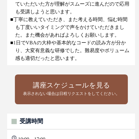
ていただいた方が理解がスムーズに進んだので応用
も受講しようと思います。
■丁寧に教えていただき、また考える時間、悩む時間
も丁度いいタイミングで声をかけていただきまし
た。また機会があればよろしくお願いします。
■1日でVBAの大枠や基本的なコードの読み方が分か
り、大変有意義な研修でした。難易度やボリューム
感も適切だったと思います。
講座スケジュールを見る
表示されない場合は日程リクエストをしてください。
受講時間