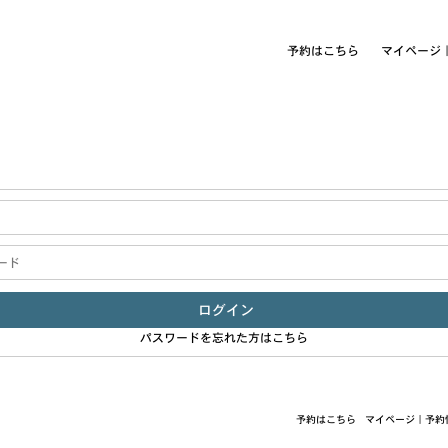
予約はこちら
マイページ
ログイン
パスワードを忘れた方はこちら
予約はこちら
マイページ｜予約