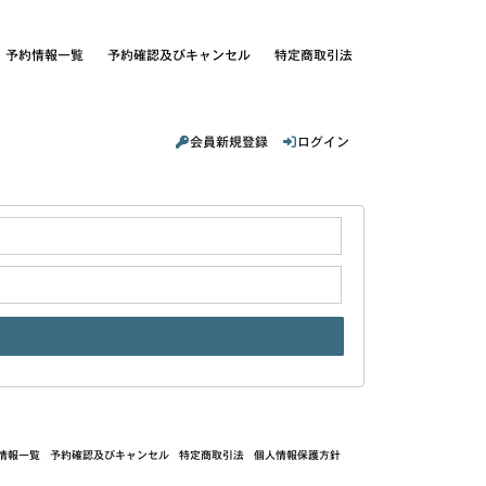
｜予約情報一覧
予約確認及びキャンセル
特定商取引法
会員新規登録
ログイン
情報一覧
予約確認及びキャンセル
特定商取引法
個人情報保護方針