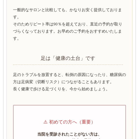
一般的なサロンと比較しても、かなりお安く提供しておりま
す。
そのためリピート率は90％を超えており、直近の予約が取り
づらくなっております。お早めのご予約をおすすめいたしま
す。
足は「健康の土台」です
足のトラブルを放置すると、転倒の原因になったり、糖尿病の
方は足病変（切断リスク）につながることもあります。
長く健康で歩ける足づくりを、今から始めましょう。
⚠️ 初めての方へ（重要）
当院を受診されたことがない方は、