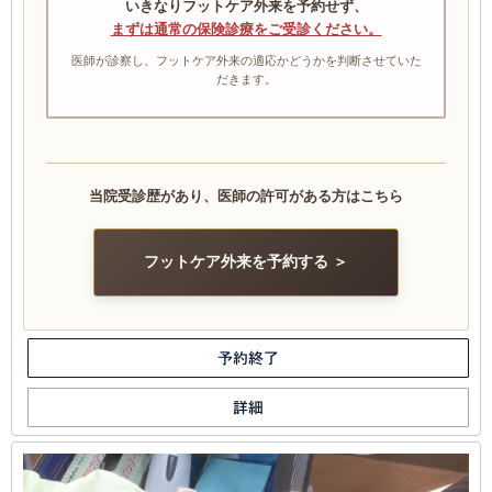
いきなりフットケア外来を予約せず、
まずは通常の保険診療をご受診ください。
医師が診察し、フットケア外来の適応かどうかを判断させていた
だきます。
当院受診歴があり、医師の許可がある方はこちら
フットケア外来を予約する ＞
予約終了
詳細