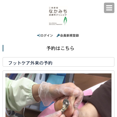
ログイン
会員新規登録
予約はこちら
フットケア外来の予約