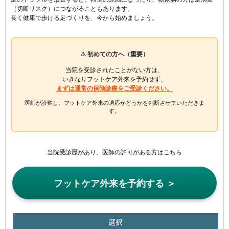
（切断リスク）につながることもあります。
長く健康で歩ける足づくりを、今から始めましょう。
⚠️ 初めての方へ（重要）
当院を受診されたことがない方は、
いきなりフットケア外来を予約せず、
まずは通常の保険診療をご受診ください。
医師が診察し、フットケア外来の適応かどうかを判断させていただきま
す。
当院受診歴があり、医師の許可がある方はこちら
フットケア外来を予約する ＞
選択