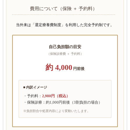
費用について（保険 ＋ 予約料）
当外来は「選定療養費制度」を利用した完全予約制です。
自己負担額の目安
（保険診療費 ＋ 予約料）
約 4,000
円前後
■ 内訳イメージ
・予約料：
2,980円（税込）
・保険診療：約1,000円前後（3割負担の場合）
※負担割合や処置内容により変動いたします。