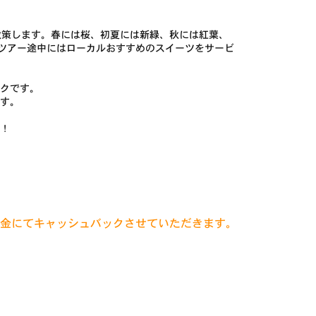
散策します。春には桜、初夏には新緑、秋には紅葉、
 ツアー途中にはローカルおすすめのスイーツをサービ
クです。
す。
！
日現金にてキャッシュバックさせていただきます。