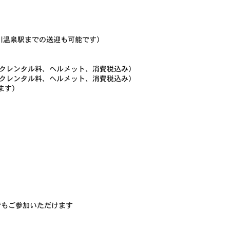
怒川温泉駅までの送迎も可能です）
バイクレンタル料、ヘルメット、消費税込み）
バイクレンタル料、ヘルメット、消費税込み）
ます）
）
でもご参加いただけます