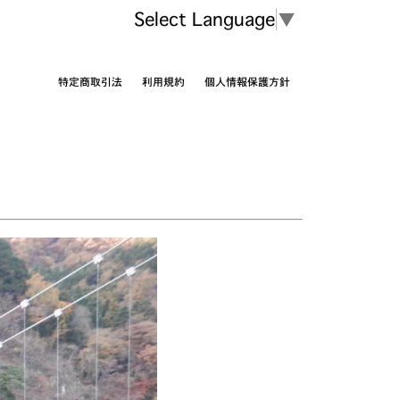
Select Language
▼
特定商取引法
利用規約
個人情報保護方針