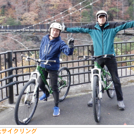
光サイクリング