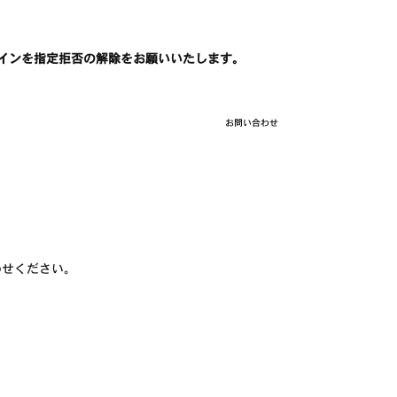
ドメインを指定拒否の解除をお願いいたします。
お問い合わせ
わせください。