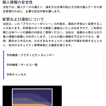
個人情報の安全性
当社では、個人データの漏えい、滅失又はき損の防止その他の個人データの安
全管理のために、必要な安全対策を講じます。
変更および通知について
当社は、この「プライバシーポリシー」の内容を、事前の予告なく変更するこ
とがあります。利用者の方へその都度ご連絡はいたしかねますので、ご利用の
際には本ページの最新の内容をご参照ください。当社は、皆様から寄せられた
個人情報の保護に力を尽くします。これらの個人情報を不正なアクセス、使
用、開示から守るため、さまざまなセキュリティ技術や手順を利用するととも
に、社内のセキュリティ管理体制にも徹底を図ります。
予約検索｜アクティビティカレンダー
予約検索｜サービス一覧
予約キャンセル