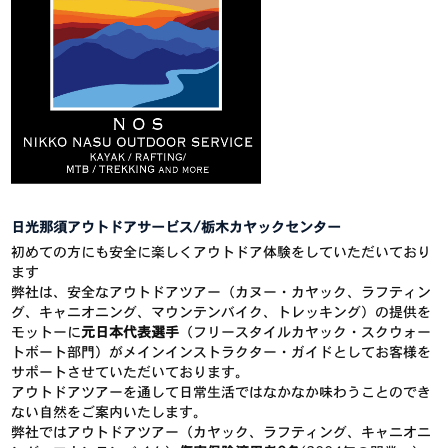
日光那須アウトドアサービス/栃木カヤックセンター
初めての方にも安全に楽しくアウトドア体験をしていただいており
ます
弊社は、安全なアウトドアツアー（カヌー・カヤック、ラフティン
グ、キャニオニング、マウンテンバイク、トレッキング）の提供を
モットーに
元日本代表選手
（フリースタイルカヤック・スクウォー
トボート部門）がメインインストラクター・ガイドとしてお客様を
サポートさせていただいております。
アウトドアツアーを通して日常生活ではなかなか味わうことのでき
ない自然をご案内いたします。
弊社ではアウトドアツアー（カヤック、ラフティング、キャニオニ