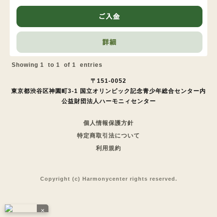
ご入金
詳細
Showing
1
to
1
of
1
entries
〒151-0052
東京都渋谷区神園町3-1 国立オリンピック記念青少年総合センター内
公益財団法人ハーモニィセンター
個人情報保護方針
特定商取引法について
利用規約
Copyright (c) Harmonycenter rights reserved.
×