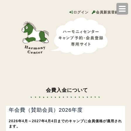
ログイン
会員新規登録
会費入金について
年会費（賛助会員）2026年度
2026年4月～2027年4月4日までのキャンプに会員価格が適用され
ます。