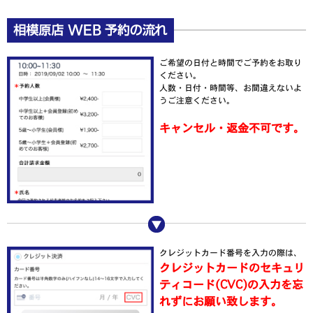
ご希望の日付と時間でご予約をお取り
ください。
人数・日付・時間等、お間違えないよ
うご注意ください。
キャンセル・返金不可です。
クレジットカード番号を入力の際は、
クレジットカードのセキュリ
ティコード(CVC)の入力を忘
れずにお願い致します。