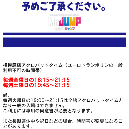
相模原店アクロバットタイム（ユーロトランポリンの一般
利用不可の時間帯）
毎週金曜日の18:15～21:15
毎週土曜日の19:45～21:15
尚、
毎週火曜日の19:00～21:15は全館アクロバットタイムと
なり一般の入場はできません。
ご利用には専用の同意書が必要となります。
また長期連休中や祝日などの場合、時間帯が変更になるこ
とがあります。