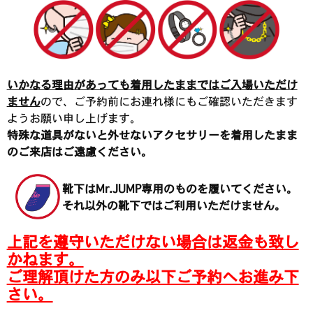
いかなる理由があっても着用したままではご入場いただけ
ません
ので、ご予約前にお連れ様にもご確認いただきます
ようお願い申し上げます。
特殊な道具がないと外せないアクセサリーを着用したまま
のご来店はご遠慮ください。
靴下はMr.JUMP専用のものを履いてください。
それ以外の靴下ではご利用いただけません。
上記を遵守いただけない場合は返金も致し
かねます。
ご理解頂けた方のみ以下ご予約へお進み下
さい。