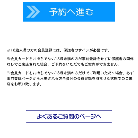
※18歳未満の方の会員登録には、保護者のサインが必要です。
※会員カードをお持ちでない18歳未満の方が事前登録をせずに保護者の同伴
なしでご来店された場合、ご予約をいただてもご案内ができません。
※会員カードをお持ちでない18歳未満の方だけでご利用いただく場合、必ず
事前登録ページから入場される方全員分の会員登録を済ませた状態でのご来
店をお願い致します。