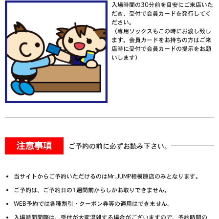
入場時間の30分前を目安にご来店いた
だき、受付で会員カードを発行してく
ださい。
（専用ソックスもこの時にお渡し致し
ます。会員カードをお持ちの方はご来
店時に受付で会員カードの提示をお願
いします）
ご予約の前に必ずお読み下さい。
当サイトからご予約いただけるのはMr.JUMP相模原店のみとなります。
ご予約は、ご予約日の1週間前からしかお取りできません。
WEB予約では各種割引・クーポン券等の適用はできません。
入場時間間際は、受付が大変混雑する場合がございますので、予約時間の