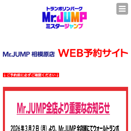
↓ご予約前に必ずご確認ください↓