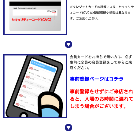
※クレジットカードの種類により、セキュリテ
ィコード(CVC)の記載場所や桁数は異なりま
す。ご注意ください。
会員カードをお持ちで無い方は、必ず
事前に全員の会員登録をしてからご来
店ください。
事前登録ページはコチラ
事前登録をせずにご来店され
ると、入場のお時間に遅れて
しまう場合がございます。