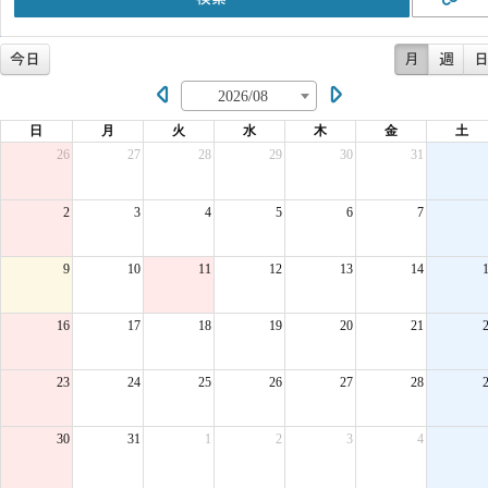
今日
月
週
2026/08
日
月
火
水
木
金
土
26
27
28
29
30
31
2
3
4
5
6
7
9
10
11
12
13
14
16
17
18
19
20
21
23
24
25
26
27
28
30
31
1
2
3
4