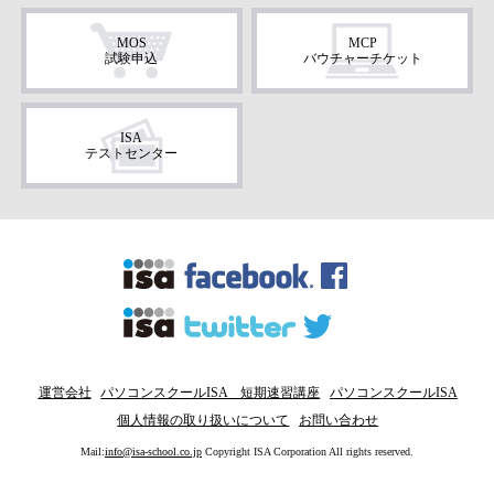
MOS
MCP
試験申込
バウチャーチケット
ISA
テストセンター
運営会社
パソコンスクールISA 短期速習講座
パソコンスクールISA
個人情報の取り扱いについて
お問い合わせ
Mail:
info@isa-school.co.jp
Copyright ISA Corporation All rights reserved.