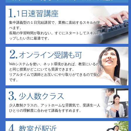
集中講義型の１日完結講習で、業務に直結するスキルが学
べます。
長期の学習時間が取れない。すぐにスタートしてスキルア
ップしたい方に最適です。
Webシステムを使い、ネット環境があれば、教室にいるの
と同じ授業がどこにいても受講できます。
リアルタイムで講師とお互いにやり取りができるので安心
です。
少人数制クラスの、アットホームな雰囲気で、受講生一人
ひとりの理解度に合わせて講義をすすめます。