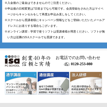
※入金後のご返金はできませんのでご注意ください。
※申込後の日程変更は7日前までなら可能です。会員登録をされた方はマイペ
ージからキャンセルをして再度お申込み直しをしてください。
※スクールから受講者様にキャンペーン情報などをご登録いただいたメールア
ドレスにお送りする場合もございます。
※オンライン講習：学習で使うソフトは受講者様が用意ください。ソフトが無
い方は近隣のISAスクールでも受講できます。
お電話でのお問い合わせ
0120-253-080