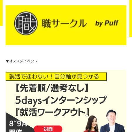
▼オススメイベント