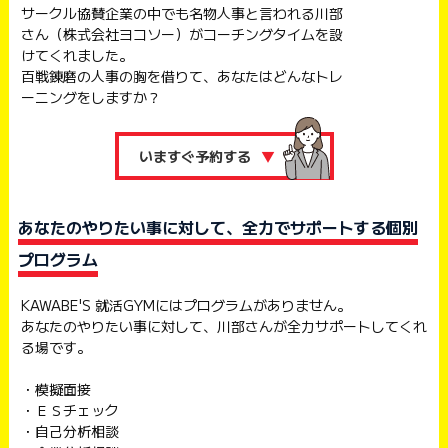
サークル協賛企業の中でも名物人事と言われる川部
さん（株式会社ヨコソー）がコーチングタイムを設
けてくれました。
百戦錬磨の人事の胸を借りて、あなたはどんなトレ
ーニングをしますか？
いますぐ予約する
▼
あなたのやりたい事に対して、全力でサポートする個別
プログラム
KAWABE'S 就活GYMにはプログラムがありません。
あなたのやりたい事に対して、川部さんが全力サポートしてくれ
る場です。
・模擬面接
・ＥＳチェック
・自己分析相談