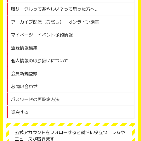
職サークルってあやしい？って思った方へ...
アーカイブ配信（お試し）｜オンライン講座
マイページ｜イベント予約情報
登録情報編集
個人情報の取り扱いについて
会員新規登録
お問い合わせ
パスワードの再設定方法
退会する
公式アカウントをフォローすると就活に役立つコラムや
ニュースが届きます