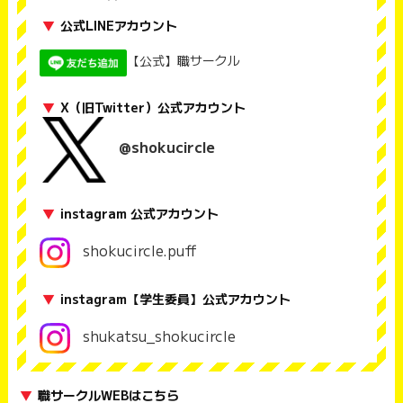
▼
公式LINEアカウント
【公式】職サークル
▼
X（旧Twitter）公式アカウント
@shokucircle
▼
instagram 公式アカウント
shokucircle.puff
▼
instagram【学生委員】公式アカウント
shukatsu_shokucircle
▼
職サークルWEBはこちら