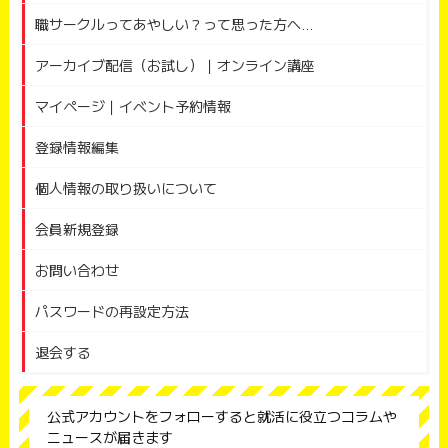
職サークルってあやしい？って思った方へ...
アーカイブ配信（お試し）｜オンライン講座
マイページ｜イベント予約情報
登録情報編集
個人情報の取り扱いについて
会員新規登録
お問い合わせ
パスワードの再設定方法
退会する
公式アカウントをフォローすると就活に役立つコラムや
ニュースが届きます