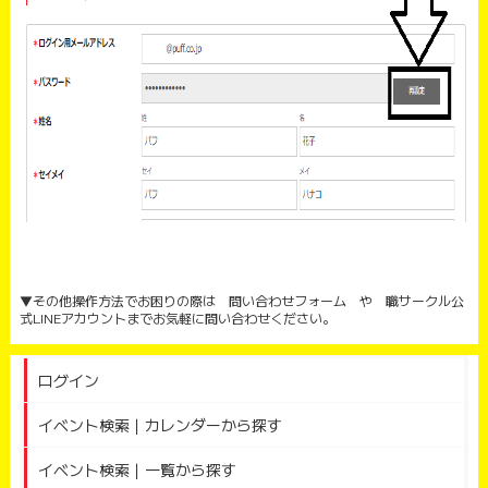
▼その他操作方法でお困りの際は 問い合わせフォーム や 職サークル公
式LINEアカウントまでお気軽に問い合わせください。
ログイン
イベント検索｜カレンダーから探す
イベント検索｜一覧から探す