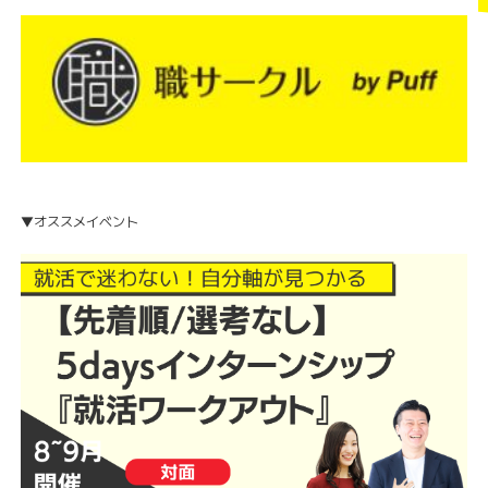
▼オススメイベント