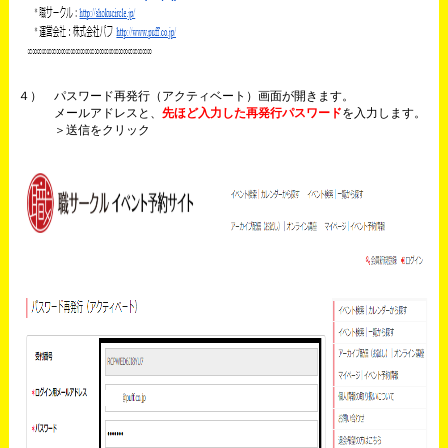
４） パスワード再発行（アクティベート）画面が開きます。
メールアドレスと、
先ほど入力した再発行パスワード
を入力します。
＞送信
をクリック