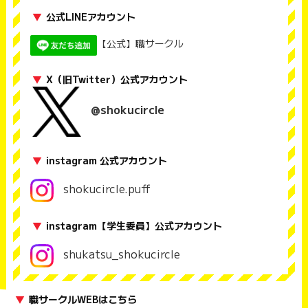
▼
公式LINEアカウント
【公式】職サークル
▼
X（旧Twitter）公式アカウント
@shokucircle
▼
instagram 公式アカウント
shokucircle.puff
▼
instagram【学生委員】公式アカウント
shukatsu_shokucircle
▼
職サークルWEBはこちら