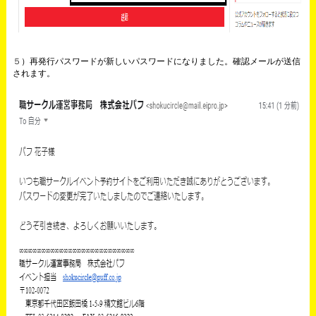
５
）再発行パスワードが新しいパスワードになりました。確認メールが送信
されます。