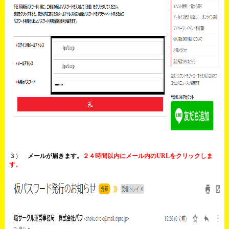
３）
メールが届きます。
２４時間以内にメール内のURLをクリックしま
す。