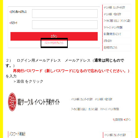
２
） ログイン用メールアドレス メールアドレス（
通常は同じもので
す。
）
再発行パスワード（新しパスワードになるので忘れないでください。）
を入力
＞送信
をクリック