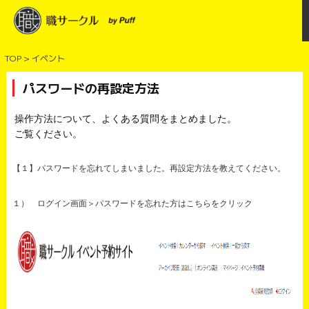
TOP > イベント
パスワードの再設定方法
操作方法について、よくある質問をまとめました。
ご覧ください。
【１】パスワードを忘れてしまいました。再設定方法を教えてください。
１） ログイン画面＞パスワードを忘れた方はこちらをクリック