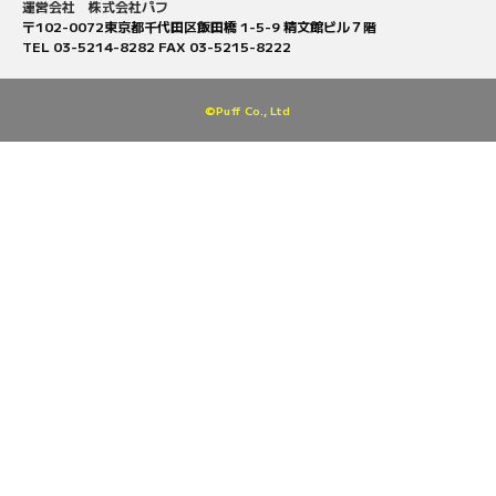
運営会社 株式会社パフ
〒102-0072東京都千代田区飯田橋 1-5-9 精文館ビル７階
TEL 03-5214-8282 FAX 03-5215-8222
©Puff Co., Ltd