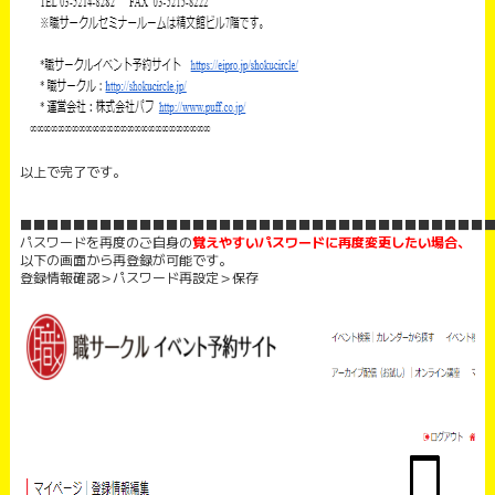
以上で完了です。
■■■■■■■■■■■■■■■■■■■■■■■■■■■■■■■■■■■
パスワードを再度のご自身の
覚えやすい
パ
スワードに再度変更したい場合、
以下の画面から再登録が可能です。
登録情報確認＞パスワード再設定＞保存